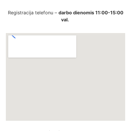
Registracija telefonu –
darbo dienomis 11:00-15:00
val.